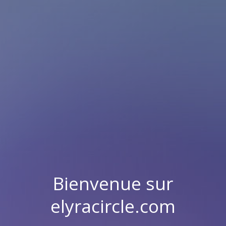
Bienvenue sur
elyracircle.com