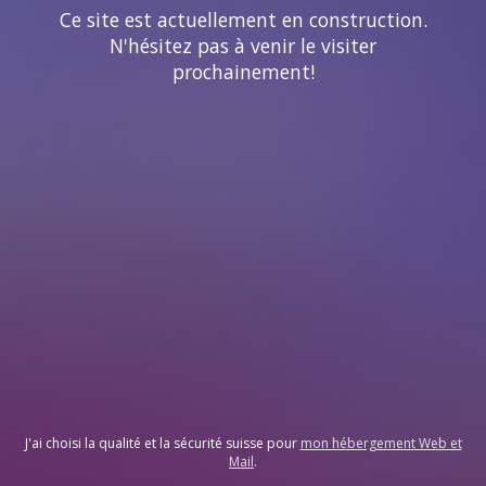
Ce site est actuellement en construction.
N'hésitez pas à venir le visiter
prochainement!
J'ai choisi la qualité et la sécurité suisse pour
mon hébergement Web et
Mail
.